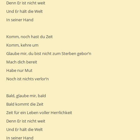
Denn Er ist nicht weit
Und Er hält die Welt
In seiner Hand
Komm, noch hast du Zeit
Komm, kehre um
Glaube mir, du bist nicht zum Sterben gebor’n
Mach dich bereit
Habe nur Mut
Noch ist nichts verlor’n
Bald, glaube mir, bald
Bald kommt die Zeit
Zeit für ein Leben voller Herrlichkeit
Denn Er ist nicht weit
Und Er hält die Welt
In seiner Hand