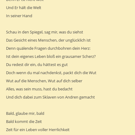
Und Er hält die Welt
In seiner Hand
Schau in den Spiegel, sag mir, was du siehst
Das Gesicht eines Menschen, der unglücklich ist
Denn quälende Fragen durchbohren dein Herz:
Ist dein eigenes Leben bloß ein grausamer Scherz?
Du redest dir ein, du hättest es gut
Doch wenn du mal nachdenkst, packt dich die Wut
Wut auf die Menschen, Wut auf dich selber
Alles, was sein muss, hast du bedacht
Und dich dabei zum Sklaven von Andren gemacht
Bald, glaube mir, bald
Bald kommt die Zeit
Zeit für ein Leben voller Herrlichkeit