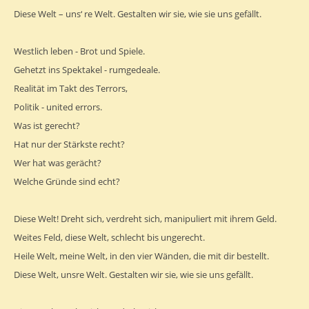
Diese Welt – uns‘ re Welt. Gestalten wir sie, wie sie uns gefällt.
Westlich leben - Brot und Spiele.
Gehetzt ins Spektakel - rumgedeale.
Realität im Takt des Terrors,
Politik - united errors.
Was ist gerecht?
Hat nur der Stärkste recht?
Wer hat was gerächt?
Welche Gründe sind echt?
Diese Welt! Dreht sich, verdreht sich, manipuliert mit ihrem Geld.
Weites Feld, diese Welt, schlecht bis ungerecht.
Heile Welt, meine Welt, in den vier Wänden, die mit dir bestellt.
Diese Welt, unsre Welt. Gestalten wir sie, wie sie uns gefällt.