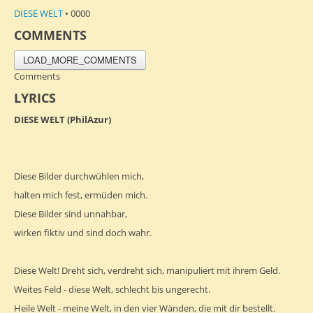
DIESE WELT
• 0000
COMMENTS
LOAD_MORE_COMMENTS
Comments
LYRICS
DIESE WELT (PhilAzur)
Diese Bilder durchwühlen mich,
halten mich fest, ermüden mich.
Diese Bilder sind unnahbar,
wirken fiktiv und sind doch wahr.
Diese Welt! Dreht sich, verdreht sich, manipuliert mit ihrem Geld.
Weites Feld - diese Welt, schlecht bis ungerecht.
Heile Welt - meine Welt, in den vier Wänden, die mit dir bestellt.