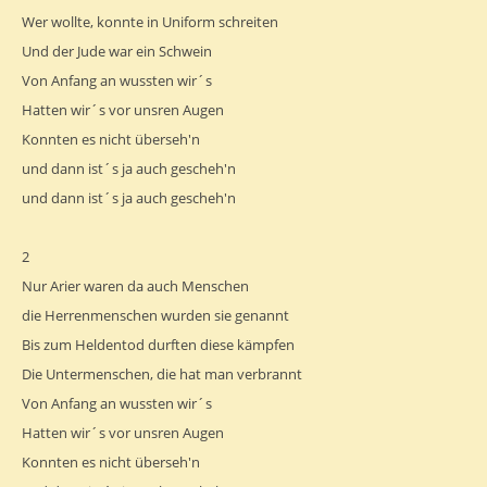
Wer wollte, konnte in Uniform schreiten
Und der Jude war ein Schwein
Von Anfang an wussten wir´s
Hatten wir´s vor unsren Augen
Konnten es nicht überseh'n
und dann ist´s ja auch gescheh'n
und dann ist´s ja auch gescheh'n
2
Nur Arier waren da auch Menschen
die Herrenmenschen wurden sie genannt
Bis zum Heldentod durften diese kämpfen
Die Untermenschen, die hat man verbrannt
Von Anfang an wussten wir´s
Hatten wir´s vor unsren Augen
Konnten es nicht überseh'n