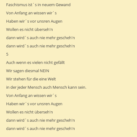
Faschismus ist´s in neuem Gewand
Von Anfang an wissen wir´s
Haben wir´s vor unsren Augen
Wollen es nicht überseh'n
dann wird´s auch nie mehr gescheh'n
dann wird´s auch nie mehr gescheh'n
5
Auch wenn es vielen nicht gefällt
Wir sagen diesmal NEIN
Wir stehen für die eine Welt
in der jeder Mensch auch Mensch kann sein.
Von Anfang an wissen wir´s
Haben wir´s vor unsren Augen
Wollen es nicht überseh'n
dann wird´s auch nie mehr gescheh'n
dann wird´s auch nie mehr gescheh'n