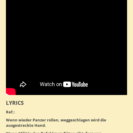
LYRICS
Ref.:
Wenn wieder Panzer rollen, weggeschlagen wird die
ausgestreckte Hand.