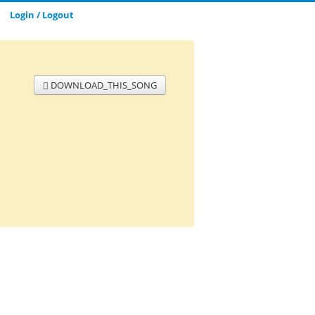
Login / Logout
DOWNLOAD_THIS_SONG