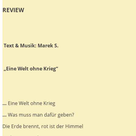
REVIEW
Text & Musik: Marek S.
„Eine Welt ohne Krieg“
…
Eine Welt ohne Krieg
…
Was muss man dafür geben?
Die Erde brennt, rot ist der Himmel