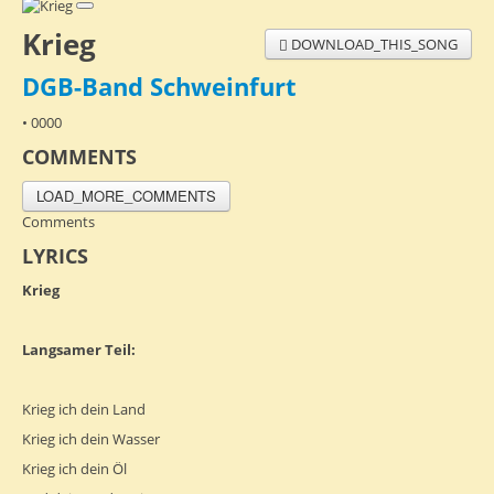
Krieg
DOWNLOAD_THIS_SONG
DGB-Band Schweinfurt
• 0000
COMMENTS
LOAD_MORE_COMMENTS
Comments
LYRICS
Krieg
Langsamer Teil:
Krieg ich dein Land
Krieg ich dein Wasser
Krieg ich dein Öl