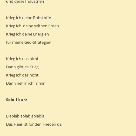
und deine Industrien
Krieg ich deine Rohstoffe
Krieg ich deine seltnen Erden
Krieg ich deine Energien
für meine Geo-Strategien
Krieg ich das nicht
Dann gibt es Krieg
Krieg ich das nicht
Dann nehm ich´s mir
Solo 1 kurz
Blablablablablablabla
Das Heer ist für den Frieden da