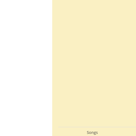
Songs